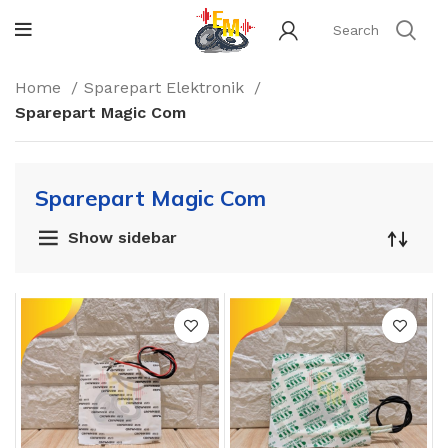
Home
Sparepart Elektronik
Sparepart Magic Com
Sparepart Magic Com
Show sidebar